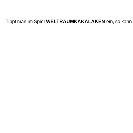
Tippt man im Spiel
WELTRAUMKAKALAKEN
ein, so kann