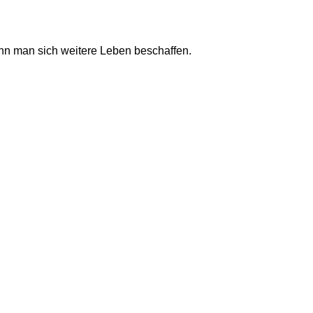
n man sich weitere Leben beschaffen.