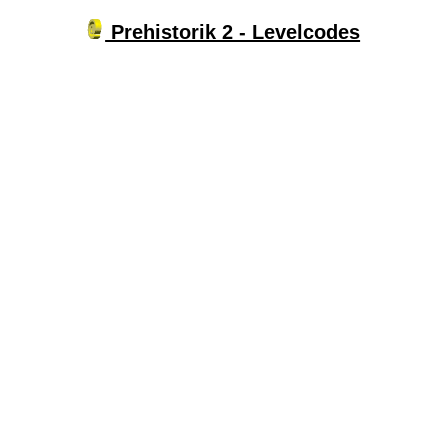
Prehistorik 2 - Levelcodes