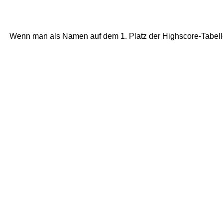
Wenn man als Namen auf dem 1. Platz der Highscore-Tabel