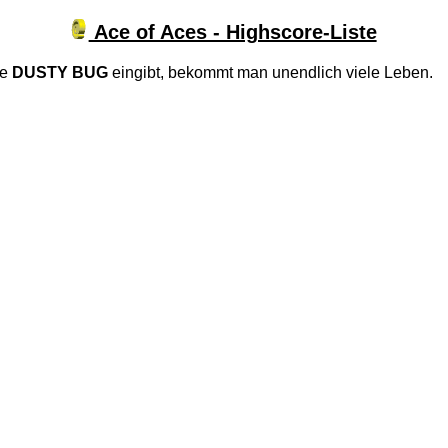
Ace of Aces - Highscore-Liste
le
DUSTY BUG
eingibt, bekommt man unendlich viele Leben.