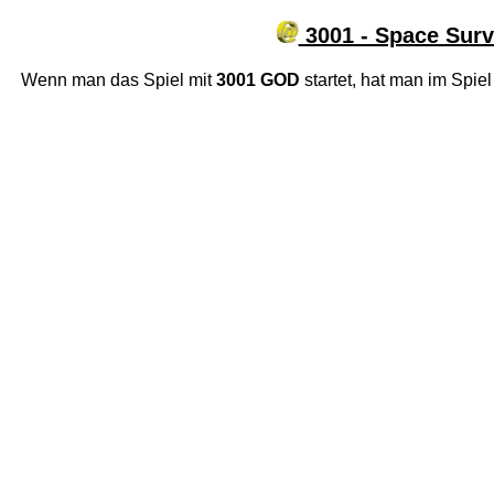
3001 - Space Surv
Wenn man das Spiel mit
3001 GOD
startet, hat man im Spi