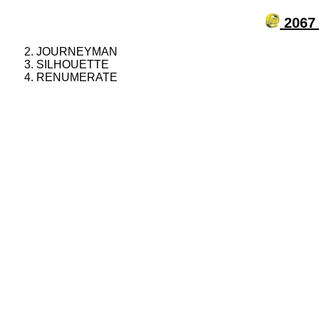
2067 
JOURNEYMAN
SILHOUETTE
RENUMERATE