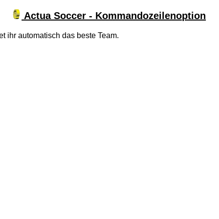
Actua Soccer - Kommandozeilenoption
tet ihr automatisch das beste Team.