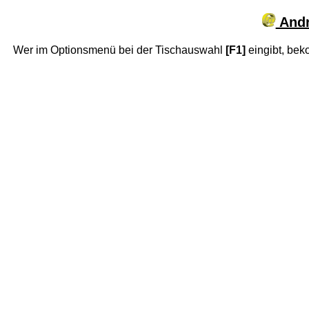
Andr
Wer im Optionsmenü bei der Tischauswahl
[F1]
eingibt, beko