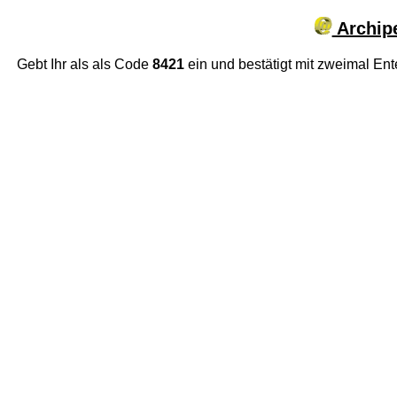
Archipe
Gebt Ihr als als Code
8421
ein und bestätigt mit zweimal Ent