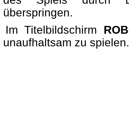
überspringen.
Im Titelbildschirm
ROB
unaufhaltsam zu spielen