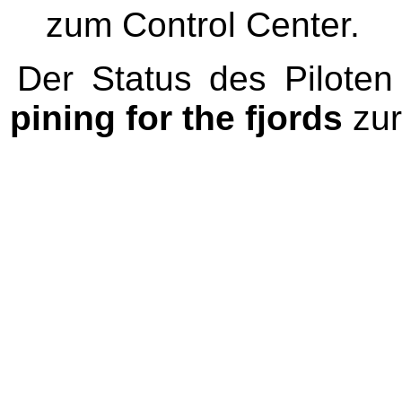
zum Control Center.
Der Status des Pilote
pining for the fjords
zur