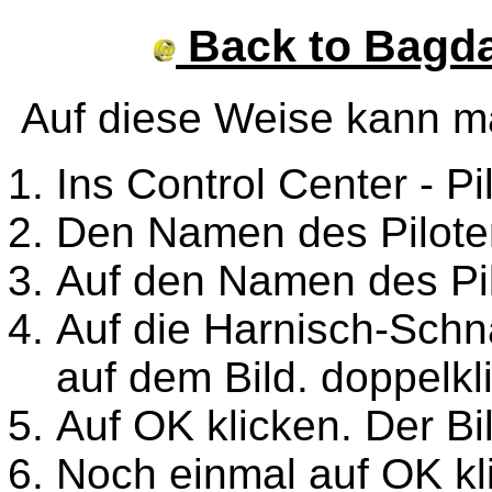
Back to Bagda
Auf diese Weise kann m
Ins Control Center - Pi
Den Namen des Piloten
Auf den Namen des Pil
Auf die Harnisch-Schna
auf dem Bild. doppelkl
Auf OK klicken. Der Bil
Noch einmal auf OK kl