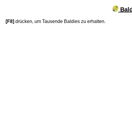
Bald
[F8]
drücken, um Tausende Baldies zu erhalten.