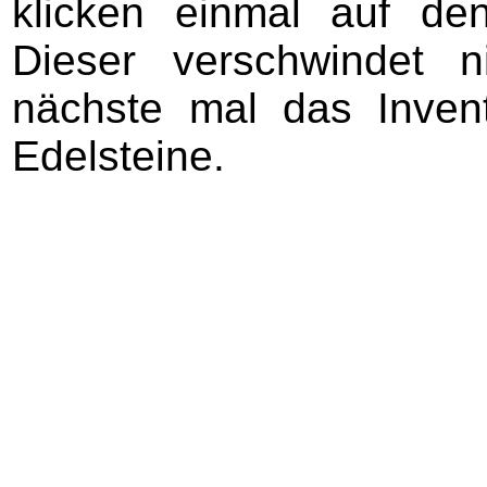
klicken einmal auf d
Dieser verschwindet 
nächste mal das Inven
Edelsteine.