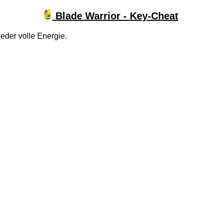
Blade Warrior - Key-Cheat
eder volle Energie.