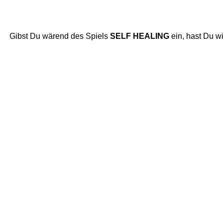
Gibst Du wärend des Spiels
SELF HEALING
ein, hast Du wi