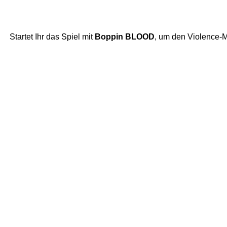
Startet Ihr das Spiel mit
Boppin BLOOD
, um den Violence-M