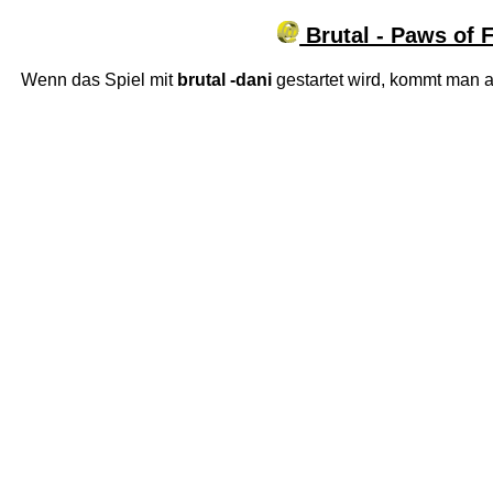
Brutal - Paws of 
Wenn das Spiel mit
brutal -dani
gestartet wird, kommt man a