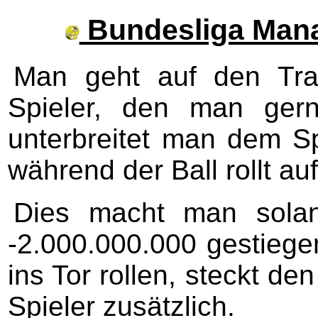
Bundesliga Manag
Man geht auf den Tra
Spieler, den man gern
unterbreitet man dem Sp
während der Ball rollt a
Dies macht man sola
-2.000.000.000 gestiege
ins Tor rollen, steckt d
Spieler zusätzlich.