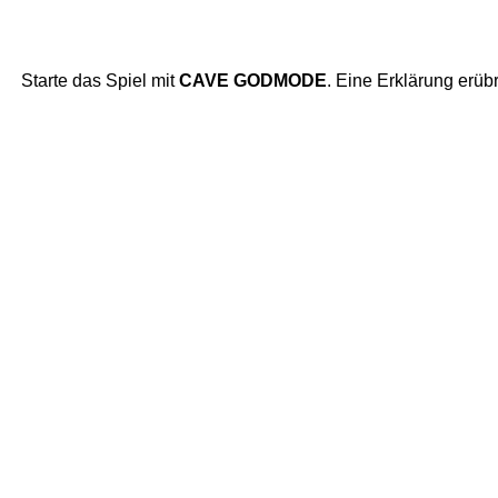
Starte das Spiel mit
CAVE GODMODE
. Eine Erklärung erübri