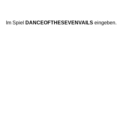
Im Spiel
DANCEOFTHESEVENVAILS
eingeben.