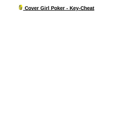
Cover Girl Poker - Key-Cheat