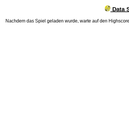
Data S
Nachdem das Spiel geladen wurde, warte auf den Highscor