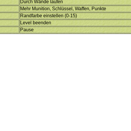
Durch Wände laufen
Mehr Munition, Schlüssel, Waffen, Punkte
Randfarbe einstellen (0-15)
Level beenden
Pause