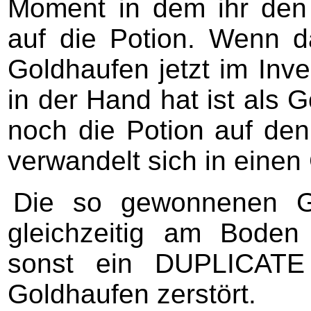
Moment in dem ihr den 
auf die Potion. Wenn da
Goldhaufen jetzt im Inv
in der Hand hat ist als 
noch die Potion auf den
verwandelt sich in einen
Die so gewonnenen Go
gleichzeitig am Boden
sonst ein DUPLICATE
Goldhaufen zerstört.