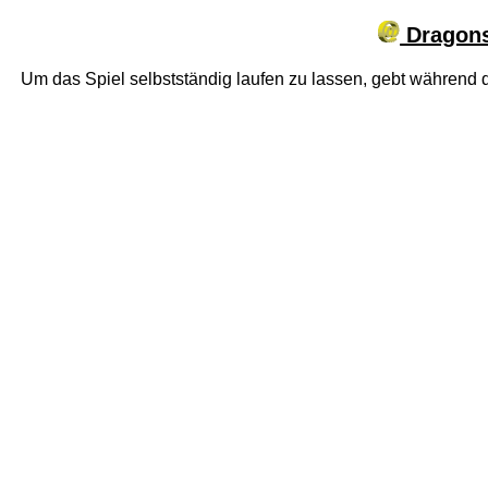
Dragons
Um das Spiel selbstständig laufen zu lassen, gebt während 