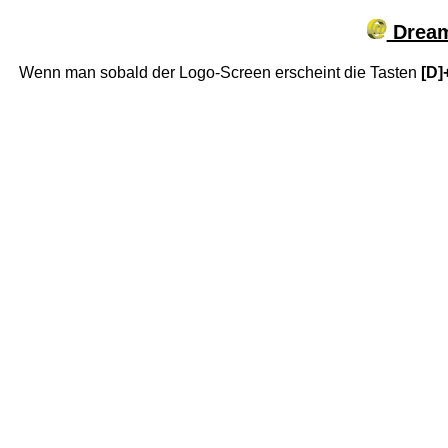
Dream
Wenn man sobald der Logo-Screen erscheint die Tasten
[D]