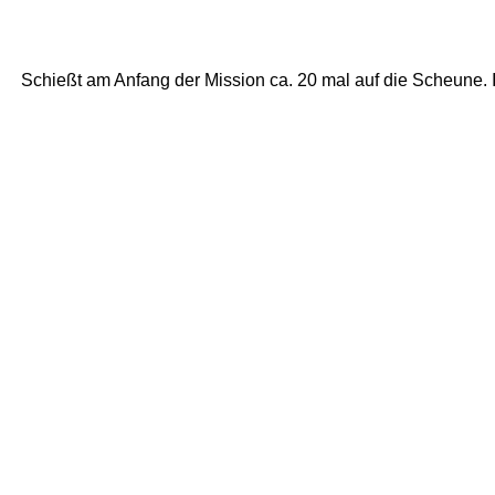
Schießt am Anfang der Mission ca. 20 mal auf die Scheune. Is