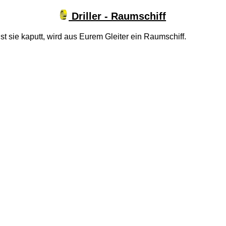
Driller - Raumschiff
t sie kaputt, wird aus Eurem Gleiter ein Raumschiff.