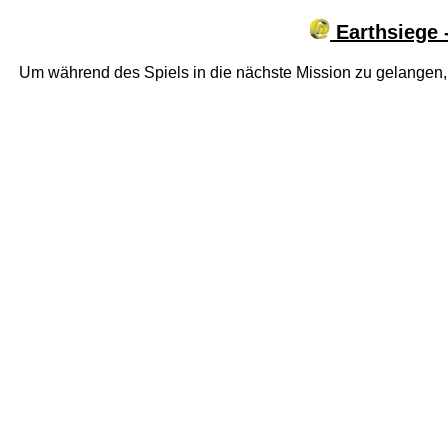
Earthsiege 
Um während des Spiels in die nächste Mission zu gelangen, 