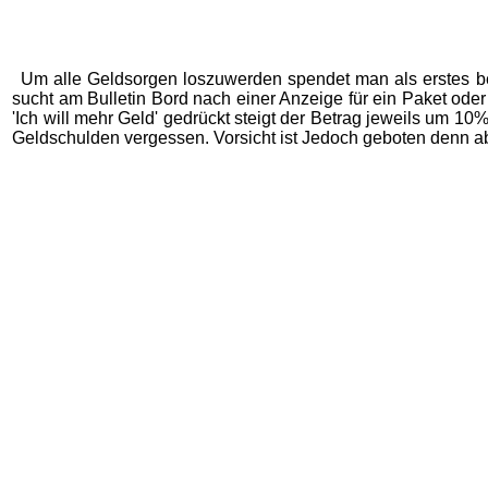
Um alle Geldsorgen loszuwerden spendet man als erstes be
sucht am Bulletin Bord nach einer Anzeige für ein Paket oder
'Ich will mehr Geld' gedrückt steigt der Betrag jeweils um 
Geldschulden vergessen. Vorsicht ist Jedoch geboten denn ab