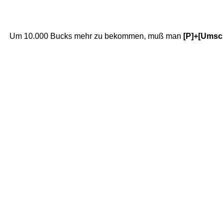
Um 10.000 Bucks mehr zu bekommen, muß man
[P]+[Umsch