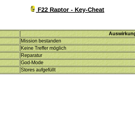
F22 Raptor - Key-Cheat
Auswirkun
Mission bestanden
Keine Treffer möglich
Reparatur
God-Mode
Stores aufgefüllt