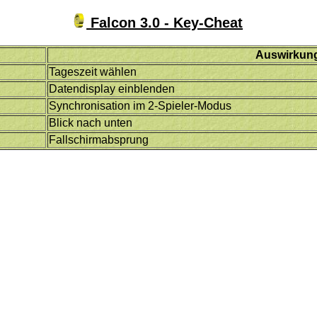
Falcon 3.0 - Key-Cheat
Auswirkun
Tageszeit wählen
Datendisplay einblenden
Synchronisation im 2-Spieler-Modus
Blick nach unten
Fallschirmabsprung