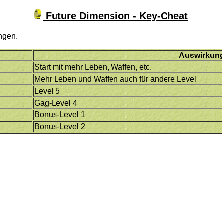
Future Dimension - Key-Cheat
ngen.
Auswirkun
Start mit mehr Leben, Waffen, etc.
Mehr Leben und Waffen auch für andere Level
Level 5
Gag-Level 4
Bonus-Level 1
Bonus-Level 2