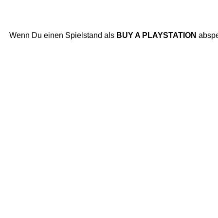
Wenn Du einen Spielstand als
BUY A PLAYSTATION
abspe