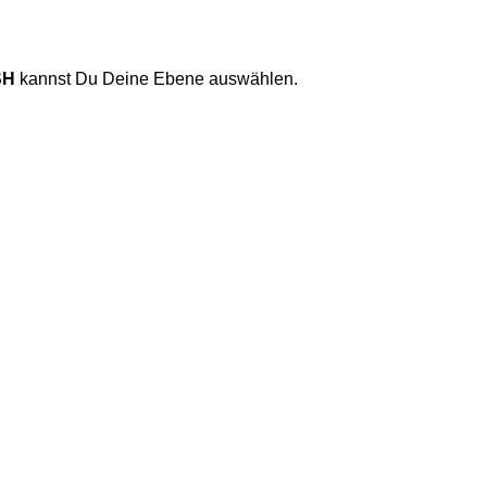
SH
kannst Du Deine Ebene auswählen.