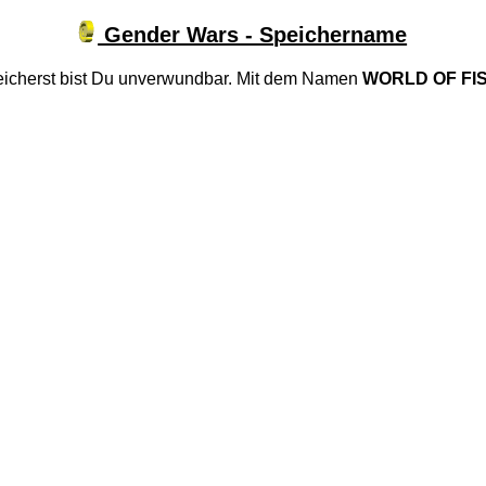
Gender Wars - Speichername
icherst bist Du unverwundbar. Mit dem Namen
WORLD OF FI