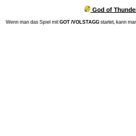
God of Thunde
Wenn man das Spiel mit
GOT /VOLSTAGG
startet, kann ma