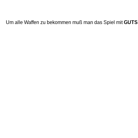
Um alle Waffen zu bekommen muß man das Spiel mit
GUTS