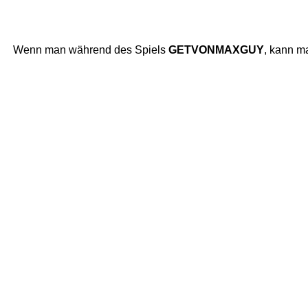
Wenn man während des Spiels
GETVONMAXGUY
, kann m