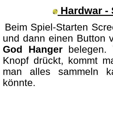
Hardwar - 
Beim Spiel-Starten Scr
und dann einen Button v
God Hanger
belegen. 
Knopf drückt, kommt m
man alles sammeln k
könnte.