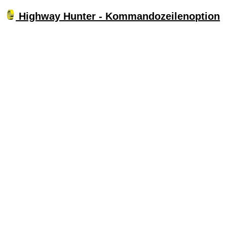
Highway Hunter - Kommandozeilenoption