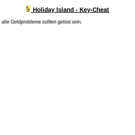
Holiday Island - Key-Cheat
alle Geldprobleme sollten gelöst sein.