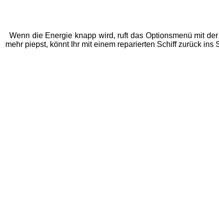
Wenn die Energie knapp wird, ruft das Optionsmenü mit der
mehr piepst, könnt Ihr mit einem reparierten Schiff zurück ins 