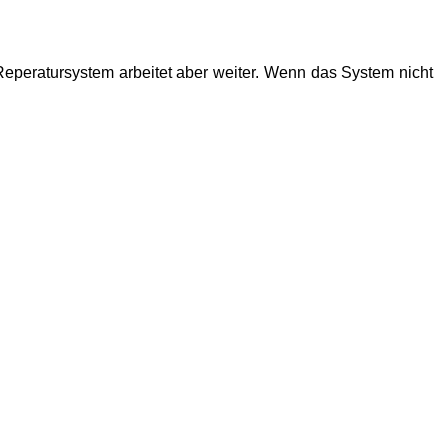
Reperatursystem arbeitet aber weiter. Wenn das System nicht