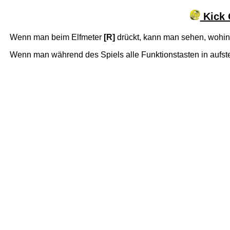
Kick 
Wenn man beim Elfmeter
[R]
drückt, kann man sehen, wohin
Wenn man während des Spiels alle Funktionstasten in aufste