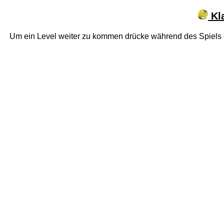
Kla
Um ein Level weiter zu kommen drücke während des Spiels