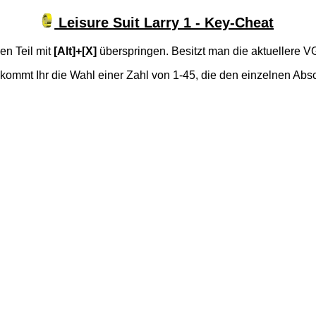
Leisure Suit Larry 1 - Key-Cheat
en Teil mit
[Alt]+[X]
überspringen. Besitzt man die aktuellere 
ekommt Ihr die Wahl einer Zahl von 1-45, die den einzelnen Abs