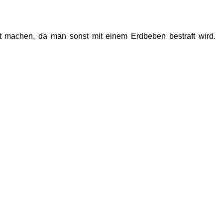
t machen, da man sonst mit einem Erdbeben bestraft wird.