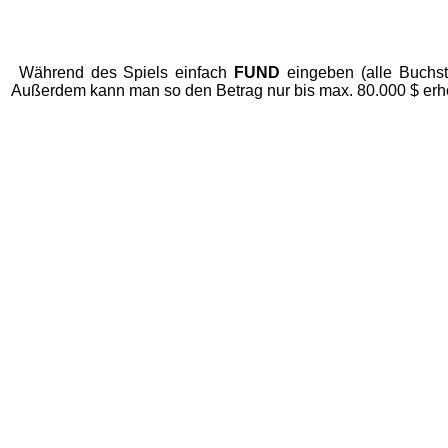
Während des Spiels einfach
FUND
eingeben (alle Buchst
Außerdem kann man so den Betrag nur bis max. 80.000 $ er