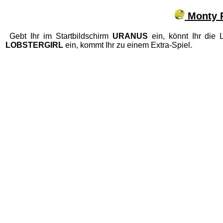
Monty P
Gebt Ihr im Startbildschirm
URANUS
ein, könnt Ihr die 
LOBSTERGIRL
ein, kommt Ihr zu einem Extra-Spiel.