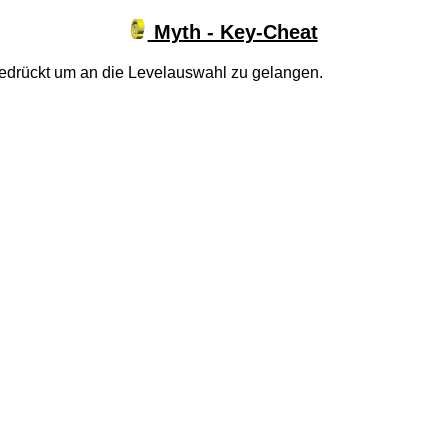
Myth - Key-Cheat
edrückt um an die Levelauswahl zu gelangen.