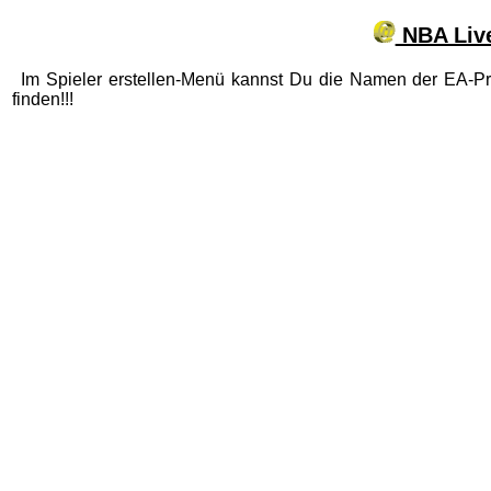
NBA Live
Im Spieler erstellen-Menü kannst Du die Namen der EA-P
finden!!!