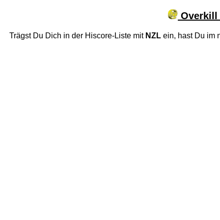
Overkill
Trägst Du Dich in der Hiscore-Liste mit
NZL
ein, hast Du im 