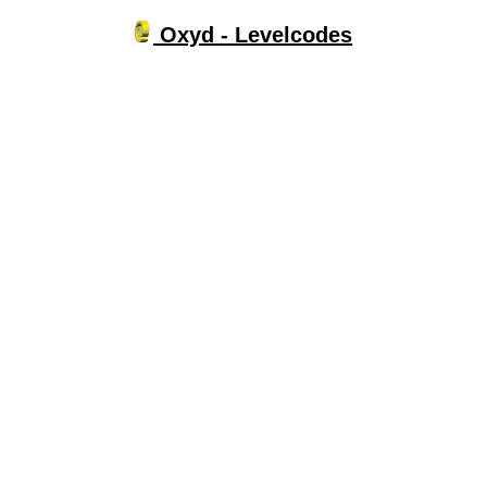
Oxyd - Levelcodes