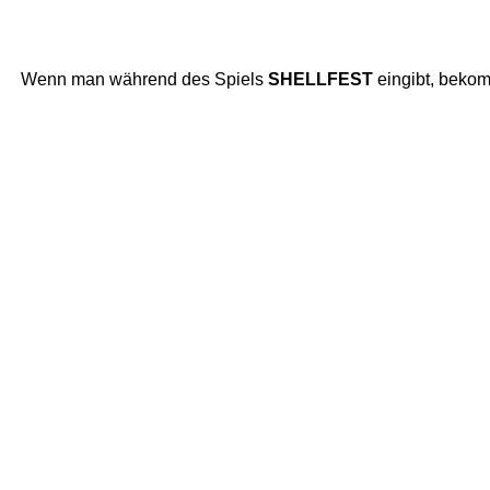
Wenn man während des Spiels
SHELLFEST
eingibt, bekom