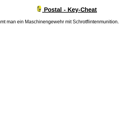
Postal - Key-Cheat
mt man ein Maschinengewehr mit Schrotflintenmunition.