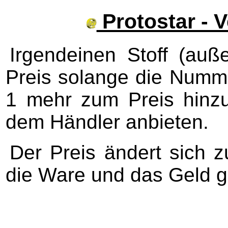
Protostar - 
Irgendeinen Stoff (auß
Preis solange die Numm
1 mehr zum Preis hinzu
dem Händler anbieten.
Der Preis ändert sich
die Ware und das Geld g