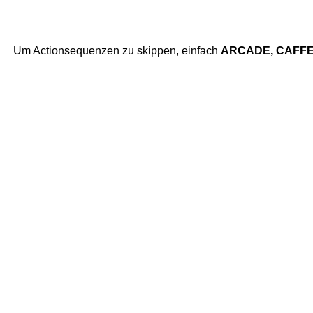
Um Actionsequenzen zu skippen, einfach
ARCADE, CAFFE